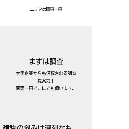
エリアは関東一円​
まずは調査
大手企業からも信頼される調査
提案力！
関東一円どこにでも伺います。
建物の悩みは深刻なも