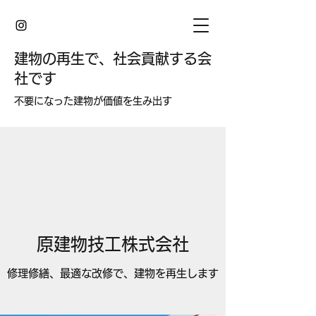
建物の再生で、社会貢献する会
社です
​不要になった建物が価値を生み出す
原建物技工株式会社
修理修繕、最適な改修で、建物を再生します