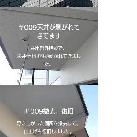
＃009天井が剥がれて
きてます
共用部外階段で、
天井仕上げ材が剥がれてきまし
た。
＃009撤去、復旧
浮き上がった個所を撤去して、
仕上げを復旧しました。