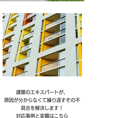
建築のエキスパートが、
原因が分からなくて繰り返すその不
具合を解決します！​
対応事例と金額はこちら