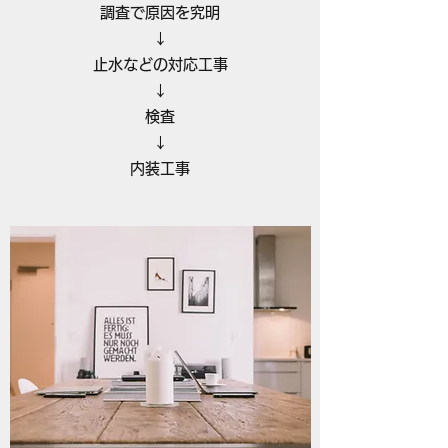
調査で原因を究明
↓
止水などの対応工事
↓
検査
↓
内装工事