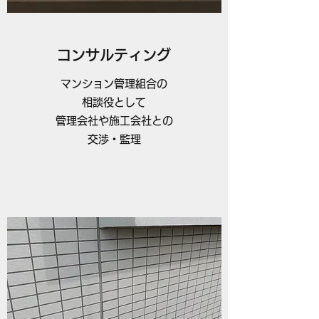
コンサルティング
マンション管理組合の
相談役として
管理会社や施工会社との
交渉・監理