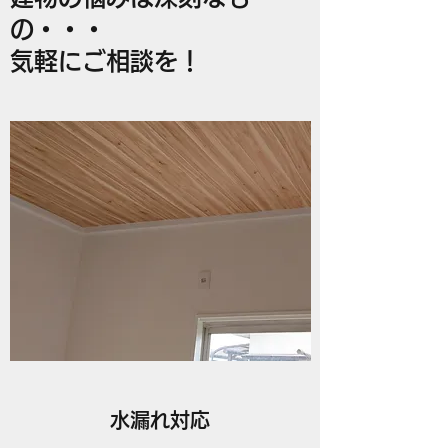
の・・・
気軽にご相談を！
水漏れ対応